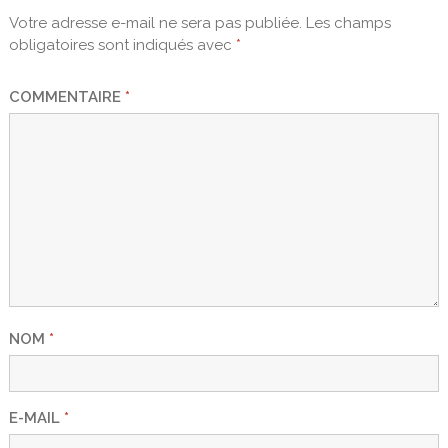
Votre adresse e-mail ne sera pas publiée.
Les champs
obligatoires sont indiqués avec
*
COMMENTAIRE
*
NOM
*
E-MAIL
*