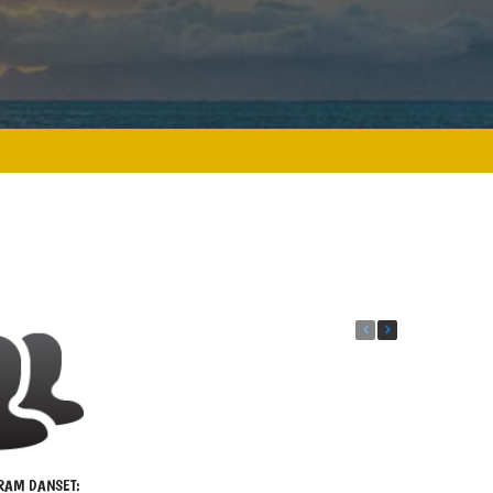
RAM DANSET: